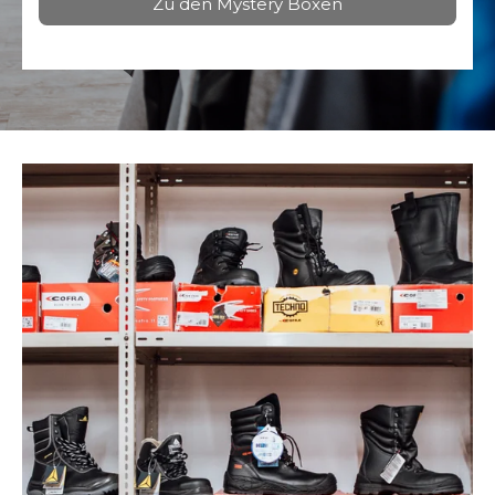
Zu den Mystery Boxen