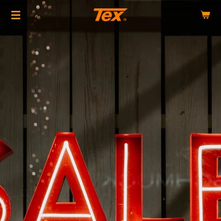
Zum
Hauptinhalt
springen