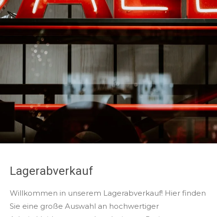
Lagerabverkauf
Willkommen in unserem Lagerabverkauf! Hier finden
Sie eine große Auswahl an hochwertiger