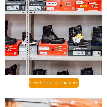
Sicherheitsschuhe ansehen