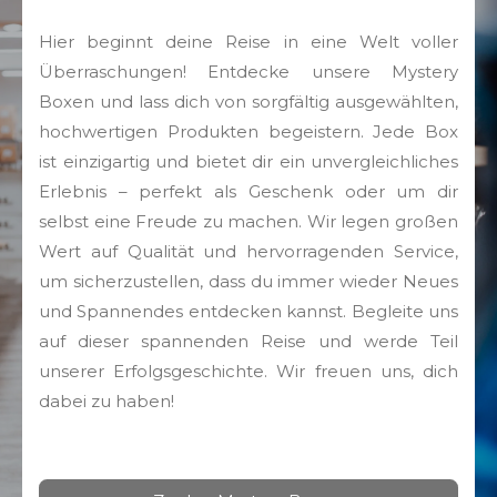
Hier beginnt deine Reise in eine Welt voller
Überraschungen! Entdecke unsere Mystery
Boxen und lass dich von sorgfältig ausgewählten,
hochwertigen Produkten begeistern. Jede Box
ist einzigartig und bietet dir ein unvergleichliches
Erlebnis – perfekt als Geschenk oder um dir
selbst eine Freude zu machen. Wir legen großen
Wert auf Qualität und hervorragenden Service,
um sicherzustellen, dass du immer wieder Neues
und Spannendes entdecken kannst. Begleite uns
auf dieser spannenden Reise und werde Teil
unserer Erfolgsgeschichte. Wir freuen uns, dich
dabei zu haben!