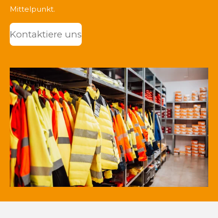
Mittelpunkt.
Kontaktiere uns