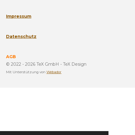
Impressum
Datenschutz
AGB
© 2022 - 2026 TeX GmbH - TeX Design
Mit Unterstützung von
Webador