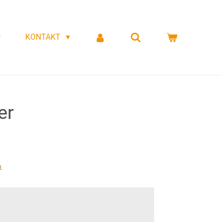
KONTAKT
er
n