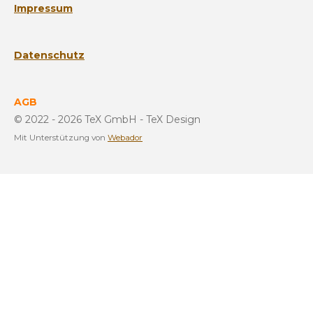
Impressum
Datenschutz
AGB
© 2022 - 2026 TeX GmbH - TeX Design
Mit Unterstützung von
Webador