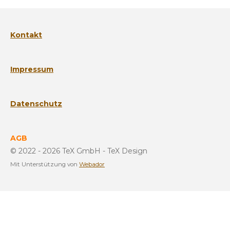
Kontakt
Impressum
Datenschutz
AGB
© 2022 - 2026 TeX GmbH - TeX Design
Mit Unterstützung von
Webador