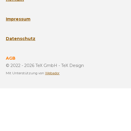
Impressum
Datenschutz
AGB
© 2022 - 2026 TeX GmbH - TeX Design
Mit Unterstützung von
Webador